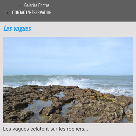
Galeries Photos
CONTACT/RÉSERVATION
Les vagues
Les vagues éclatent sur les rochers…