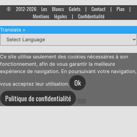
© 2012-2026 Les Blancs Galets |
Contact
|
Plan
|
Mentions légales
|
Confidentialité
Translate »
Ce site utilise seulement des cookies nécessaires à son
fonctionnement, afin de vous garantir la meilleure
expérience de navigation. En poursuivant votre navigation,
Ok
vous acceptez leur utilisation.
Politique de confidentialité