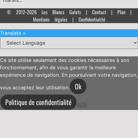
marais…
© 2012-2026 Les Blancs Galets |
Contact
|
Plan
|
Mentions légales
|
Confidentialité
Translate »
Ce site utilise seulement des cookies nécessaires à son
fonctionnement, afin de vous garantir la meilleure
expérience de navigation. En poursuivant votre navigation,
Ok
vous acceptez leur utilisation.
Politique de confidentialité