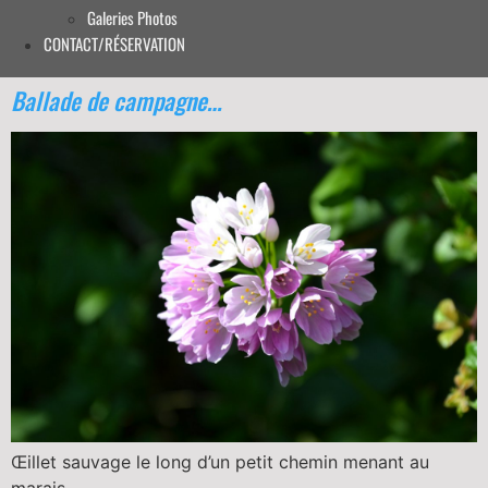
Galeries Photos
CONTACT/RÉSERVATION
Ballade de campagne…
Œillet sauvage le long d’un petit chemin menant au