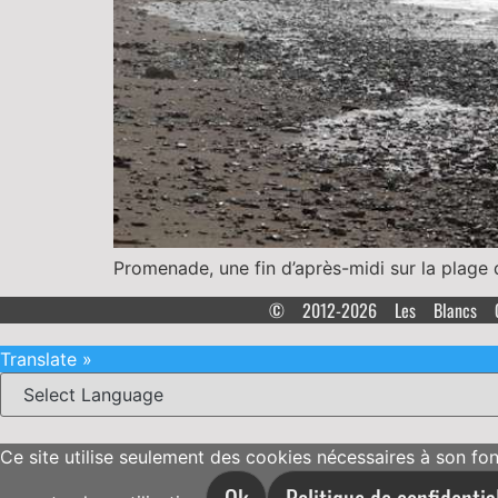
Promenade, une fin d’après-midi sur la plag
© 2012-2026 Les Blancs 
Translate »
Ce site utilise seulement des cookies nécessaires à son fo