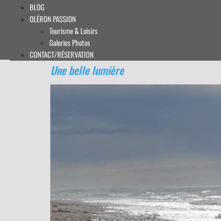
BLOG
OLÉRON PASSION
Tourisme & Loisirs
Galeries Photos
CONTACT/RÉSERVATION
Une belle lumière