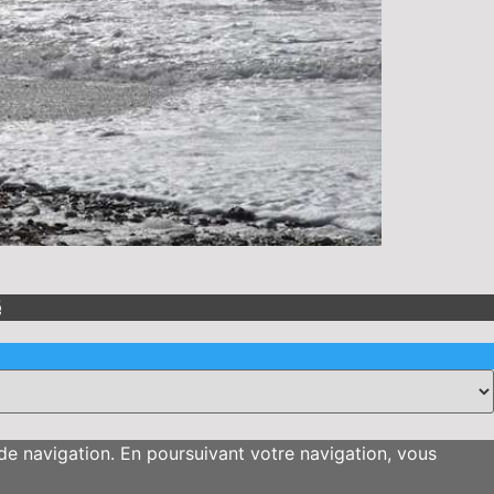
é
 de navigation. En poursuivant votre navigation, vous