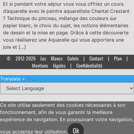
Et si pendant votre séjour vous vous offriez un cours
d’aquarelle avec le peintre aquarelliste Chantal Crestant
? Technique du pinceau, mélange des couleurs sur
papier blanc, le choix du sujet, les notions élémentaires
de dessin et la mise en page. Grâce à cette découverte
vous réaliserez une Aquarelle qui vous apportera une
joie et […]
© 2012-2026 Les Blancs Galets |
Contact
|
Plan
|
Mentions légales
|
Confidentialité
Translate »
Ce site utilise seulement des cookies nécessaires à son
fonctionnement, afin de vous garantir la meilleure
expérience de navigation. En poursuivant votre navigation,
Ok
vous acceptez leur utilisation.