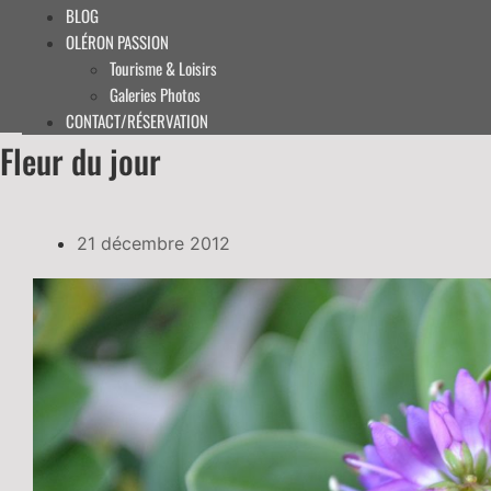
BLOG
OLÉRON PASSION
Tourisme & Loisirs
Galeries Photos
CONTACT/RÉSERVATION
Fleur du jour
21 décembre 2012