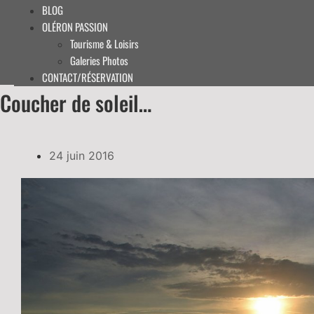
BLOG
OLÉRON PASSION
Tourisme & Loisirs
Galeries Photos
CONTACT/RÉSERVATION
Coucher de soleil…
24 juin 2016