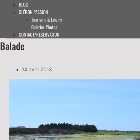
BLOG
OLÉRON PASSION
Tourisme & Loisirs
Galeries Photos
CONTACT/RÉSERVATION
Balade
14 avril 2013